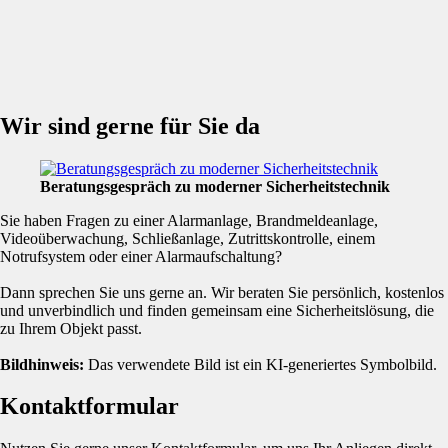
Wir sind gerne für Sie da
Beratungsgespräch zu moderner Sicherheitstechnik
Sie haben Fragen zu einer Alarmanlage, Brandmeldeanlage,
Videoüberwachung, Schließanlage, Zutrittskontrolle, einem
Notrufsystem oder einer Alarmaufschaltung?
Dann sprechen Sie uns gerne an. Wir beraten Sie persönlich, kostenlos
und unverbindlich und finden gemeinsam eine Sicherheitslösung, die
zu Ihrem Objekt passt.
Bildhinweis:
Das verwendete Bild ist ein KI-generiertes Symbolbild.
Kontaktformular